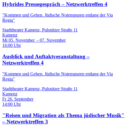
Hybrides Pressegespräch – Netzwerktreffen 4
"Kommen und Gehen. Jüdische Notenspuren entlang der Via
Regia"
Stadttheater Kamenz, Pulsnitzer Straße 11
Kamenz
Mi 05. November – 07. November
16:00 Uhr
Ausblick und Auftaktveranstaltung –
Netzwerktreffen 4
"Kommen und Gehen. Jüdische Notenspuren entlang der Via
Regia"
Stadttheater Kamenz, Pulsnitzer Straße 11
Kamenz
Fr 26. September
14:00 Uhr
"Reisen und Migration als Thema jüdischer Musik"
– Netzwerktreffen 3