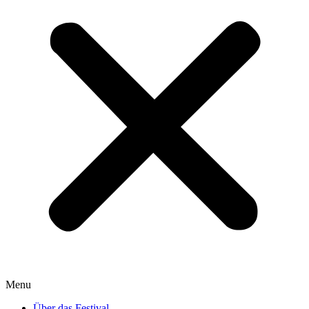
Menu
Über das Festival