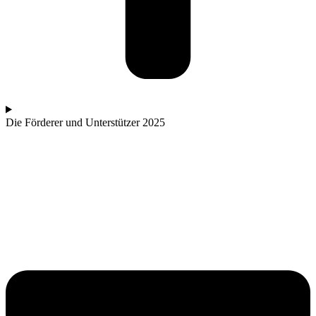
Die Förderer und Unterstützer 2025