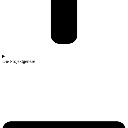
Die Projektgenese