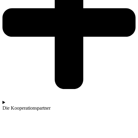
Die Kooperationspartner