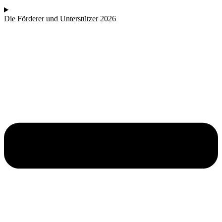
Die Förderer und Unterstützer 2026