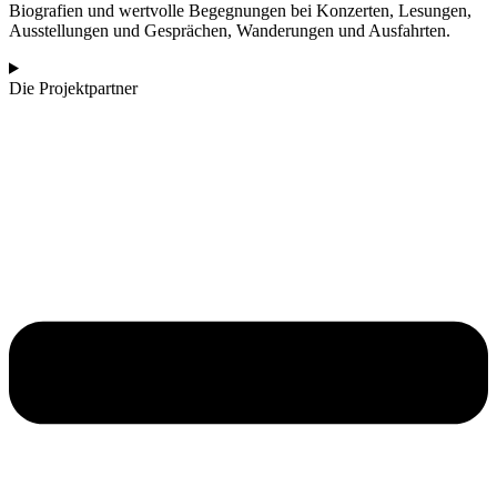
Biografien und wertvolle Begegnungen bei Konzerten, Lesungen,
Ausstellungen und Gesprächen, Wanderungen und Ausfahrten.
Die Projektpartner