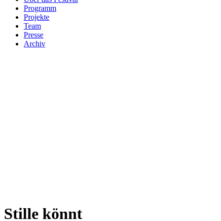
Programm
Projekte
Team
Presse
Archiv
Stille könnt