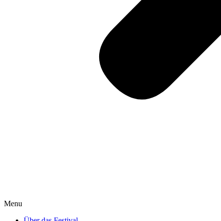
Menu
Über das Festival